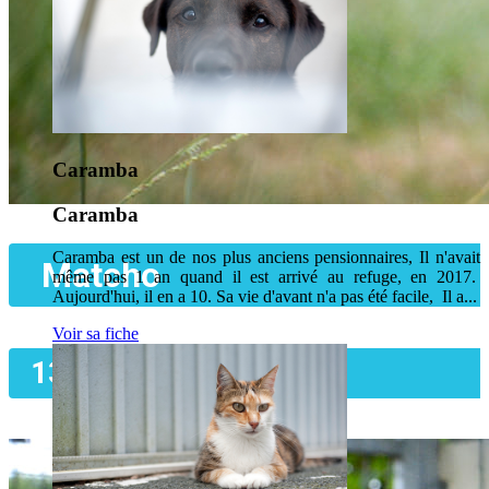
Caramba
Caramba
Caramba est un de nos plus anciens pensionnaires, Il n'avait
Matcho
même pas 1 an quand il est arrivé au refuge, en 2017.
Aujourd'hui, il en a 10. Sa vie d'avant n'a pas été facile, Il a...
Voir sa fiche
13 ans