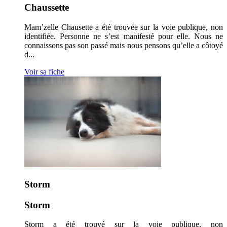
Chaussette
Mam’zelle Chausette a été trouvée sur la voie publique, non
identifiée. Personne ne s’est manifesté pour elle. Nous ne
connaissons pas son passé mais nous pensons qu’elle a côtoyé
d...
Voir sa fiche
Storm
Storm
Storm a été trouvé sur la voie publique, non