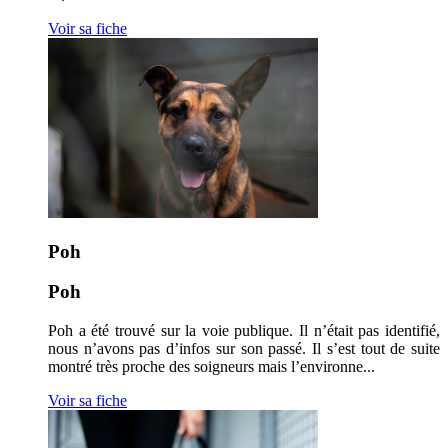
Voir sa fiche
Poh
Poh
Poh a été trouvé sur la voie publique. Il n’était pas identifié,
nous n’avons pas d’infos sur son passé. Il s’est tout de suite
montré très proche des soigneurs mais l’environne...
Voir sa fiche