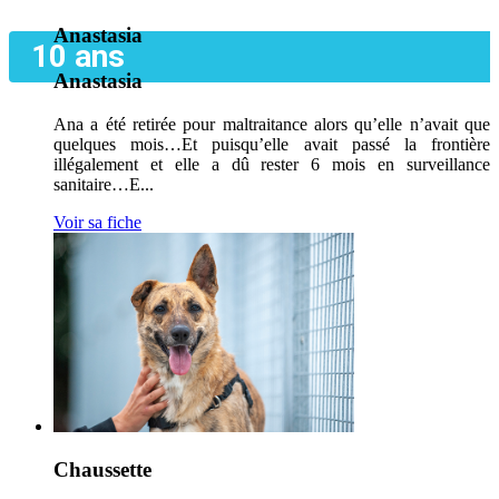
Anastasia
10 ans
Anastasia
Ana a été retirée pour maltraitance alors qu’elle n’avait que
quelques mois…Et puisqu’elle avait passé la frontière
illégalement et elle a dû rester 6 mois en surveillance
sanitaire…E...
Voir sa fiche
Chaussette