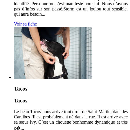
identifié. Personne ne s’est manifesté pour lui. Nous n’avons
pas d’infos sur son passé.Storm est un loulou tout sensible,
qui aura besoin...
Voir sa fiche
Tacos
Tacos
Le beau Tacos nous arrive tout droit de Saint Martin, dans les
Caraïbes !Il est probablement né dans la rue. Il est arrivé avec
sa sœur Ivy. C’est un chouette bonhomme dynamique et très
c�...