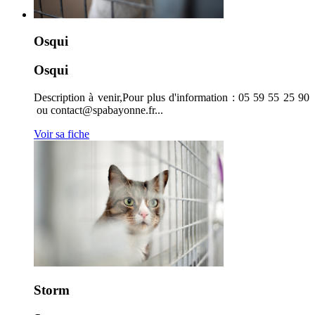
Osqui
Osqui
Description à venir,Pour plus d'information : 05 59 55 25 90
ou contact@spabayonne.fr...
Voir sa fiche
Storm