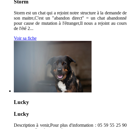
Storm
Storm est un chat qui a rejoint notre structure à la demande de
son maitre,C'est un "abandon direct" = un chat abandonné
pour cause de mutation à l'étranger,Il nous a rejoint au cours
de l'été 2...
Voir sa fiche
Lucky
Lucky
Description à venir,Pour plus d'information : 05 59 55 25 90