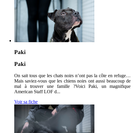
Paki
Paki
On sait tous que les chats noirs n’ont pas la côte en refuge…
Mais saviez-vous que les chiens noirs ont aussi beaucoup de
mal à trouver une famille ?Voici Paki, un magnifique
American Staff LOF d...
Voir sa fiche