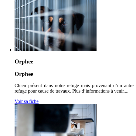
Orphee
Orphee
Chien présent dans notre refuge mais provenant d’un autre
refuge pour cause de travaux. Plus d’informations à venir....
Voir sa fiche